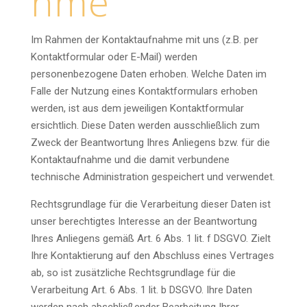
hme
Im Rahmen der Kontaktaufnahme mit uns (z.B. per
Kontaktformular oder E-Mail) werden
personenbezogene Daten erhoben. Welche Daten im
Falle der Nutzung eines Kontaktformulars erhoben
werden, ist aus dem jeweiligen Kontaktformular
ersichtlich. Diese Daten werden ausschließlich zum
Zweck der Beantwortung Ihres Anliegens bzw. für die
Kontaktaufnahme und die damit verbundene
technische Administration gespeichert und verwendet.
Rechtsgrundlage für die Verarbeitung dieser Daten ist
unser berechtigtes Interesse an der Beantwortung
Ihres Anliegens gemäß Art. 6 Abs. 1 lit. f DSGVO. Zielt
Ihre Kontaktierung auf den Abschluss eines Vertrages
ab, so ist zusätzliche Rechtsgrundlage für die
Verarbeitung Art. 6 Abs. 1 lit. b DSGVO. Ihre Daten