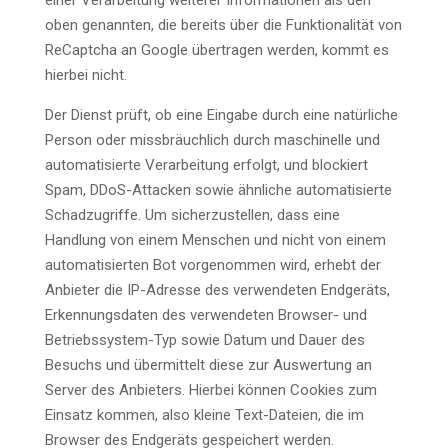
einer Verarbeitung weiterer Informationen als den
oben genannten, die bereits über die Funktionalität von
ReCaptcha an Google übertragen werden, kommt es
hierbei nicht.
Der Dienst prüft, ob eine Eingabe durch eine natürliche
Person oder missbräuchlich durch maschinelle und
automatisierte Verarbeitung erfolgt, und blockiert
Spam, DDoS-Attacken sowie ähnliche automatisierte
Schadzugriffe. Um sicherzustellen, dass eine
Handlung von einem Menschen und nicht von einem
automatisierten Bot vorgenommen wird, erhebt der
Anbieter die IP-Adresse des verwendeten Endgeräts,
Erkennungsdaten des verwendeten Browser- und
Betriebssystem-Typ sowie Datum und Dauer des
Besuchs und übermittelt diese zur Auswertung an
Server des Anbieters. Hierbei können Cookies zum
Einsatz kommen, also kleine Text-Dateien, die im
Browser des Endgeräts gespeichert werden.