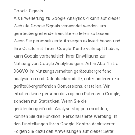
Google Signals
Als Erweiterung zu Google Analytics 4 kann auf dieser
Website Google Signals verwendet werden, um
geräteübergreifende Berichte erstellen zu lassen.
Wenn Sie personalisierte Anzeigen aktiviert haben und
Ihre Geräte mit Ihrem Google-Konto verknüpft haben,
kann Google vorbehaltlich Ihrer Einwilligung zur
Nutzung von Google Analytics gem. Art. 6 Abs. 1 lit. a
DSGVO Ihr Nutzungsverhalten geräteübergreifend
analysieren und Datenbankmodelle, unter anderem zu
geräteübergreifenden Conversions, erstellen. Wir
erhalten keine personenbezogenen Daten von Google,
sondern nur Statistiken. Wenn Sie die
geräteübergreifende Analyse stoppen möchten,
können Sie die Funktion "Personalisierte Werbung" in
den Einstellungen Ihres Google-Kontos deaktivieren.
Folgen Sie dazu den Anweisungen auf dieser Seite: