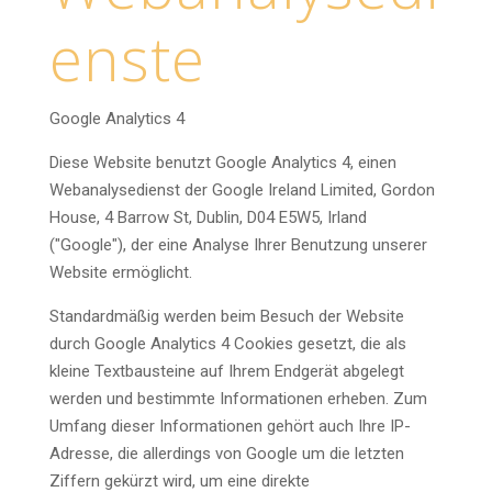
enste
Google Analytics 4
Diese Website benutzt Google Analytics 4, einen
Webanalysedienst der Google Ireland Limited, Gordon
House, 4 Barrow St, Dublin, D04 E5W5, Irland
("Google"), der eine Analyse Ihrer Benutzung unserer
Website ermöglicht.
Standardmäßig werden beim Besuch der Website
durch Google Analytics 4 Cookies gesetzt, die als
kleine Textbausteine auf Ihrem Endgerät abgelegt
werden und bestimmte Informationen erheben. Zum
Umfang dieser Informationen gehört auch Ihre IP-
Adresse, die allerdings von Google um die letzten
Ziffern gekürzt wird, um eine direkte