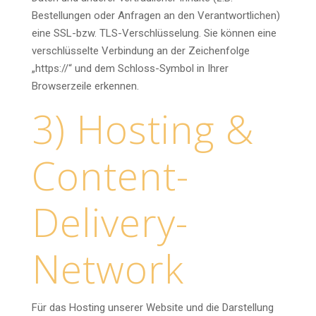
Bestellungen oder Anfragen an den Verantwortlichen)
eine SSL-bzw. TLS-Verschlüsselung. Sie können eine
verschlüsselte Verbindung an der Zeichenfolge
„https://“ und dem Schloss-Symbol in Ihrer
Browserzeile erkennen.
3) Hosting &
Content-
Delivery-
Network
Für das Hosting unserer Website und die Darstellung