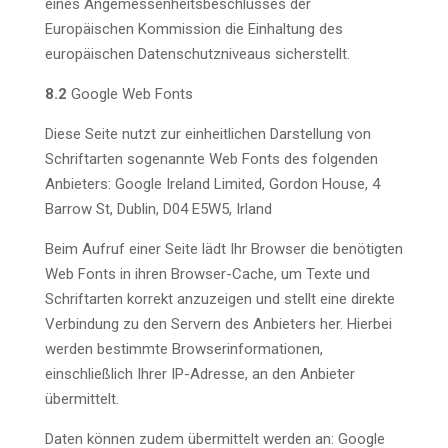
eines Angemessenheitsbeschlusses der
Europäischen Kommission die Einhaltung des
europäischen Datenschutzniveaus sicherstellt.
8.2
Google Web Fonts
Diese Seite nutzt zur einheitlichen Darstellung von
Schriftarten sogenannte Web Fonts des folgenden
Anbieters: Google Ireland Limited, Gordon House, 4
Barrow St, Dublin, D04 E5W5, Irland
Beim Aufruf einer Seite lädt Ihr Browser die benötigten
Web Fonts in ihren Browser-Cache, um Texte und
Schriftarten korrekt anzuzeigen und stellt eine direkte
Verbindung zu den Servern des Anbieters her. Hierbei
werden bestimmte Browserinformationen,
einschließlich Ihrer IP-Adresse, an den Anbieter
übermittelt.
Daten können zudem übermittelt werden an: Google