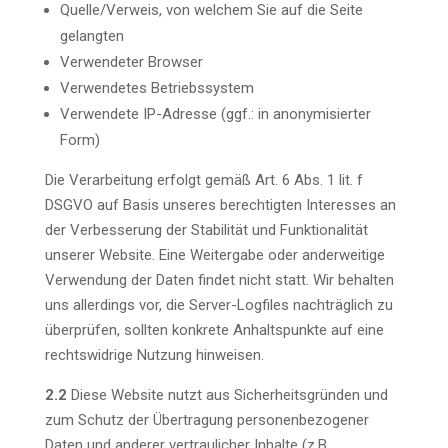
Quelle/Verweis, von welchem Sie auf die Seite
gelangten
Verwendeter Browser
Verwendetes Betriebssystem
Verwendete IP-Adresse (ggf.: in anonymisierter
Form)
Die Verarbeitung erfolgt gemäß Art. 6 Abs. 1 lit. f
DSGVO auf Basis unseres berechtigten Interesses an
der Verbesserung der Stabilität und Funktionalität
unserer Website. Eine Weitergabe oder anderweitige
Verwendung der Daten findet nicht statt. Wir behalten
uns allerdings vor, die Server-Logfiles nachträglich zu
überprüfen, sollten konkrete Anhaltspunkte auf eine
rechtswidrige Nutzung hinweisen.
2.2
Diese Website nutzt aus Sicherheitsgründen und
zum Schutz der Übertragung personenbezogener
Daten und anderer vertraulicher Inhalte (z.B.