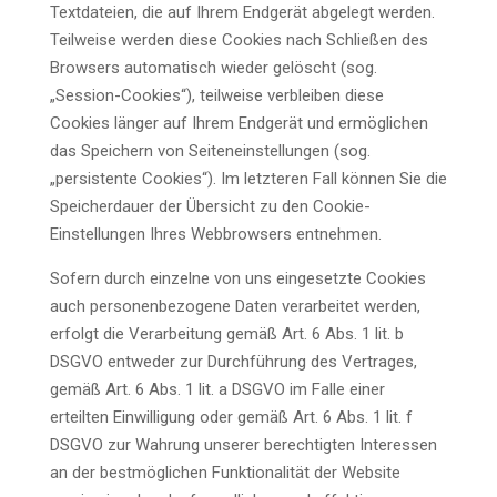
Textdateien, die auf Ihrem Endgerät abgelegt werden.
Teilweise werden diese Cookies nach Schließen des
Browsers automatisch wieder gelöscht (sog.
„Session-Cookies“), teilweise verbleiben diese
Cookies länger auf Ihrem Endgerät und ermöglichen
das Speichern von Seiteneinstellungen (sog.
„persistente Cookies“). Im letzteren Fall können Sie die
Speicherdauer der Übersicht zu den Cookie-
Einstellungen Ihres Webbrowsers entnehmen.
Sofern durch einzelne von uns eingesetzte Cookies
auch personenbezogene Daten verarbeitet werden,
erfolgt die Verarbeitung gemäß Art. 6 Abs. 1 lit. b
DSGVO entweder zur Durchführung des Vertrages,
gemäß Art. 6 Abs. 1 lit. a DSGVO im Falle einer
erteilten Einwilligung oder gemäß Art. 6 Abs. 1 lit. f
DSGVO zur Wahrung unserer berechtigten Interessen
an der bestmöglichen Funktionalität der Website