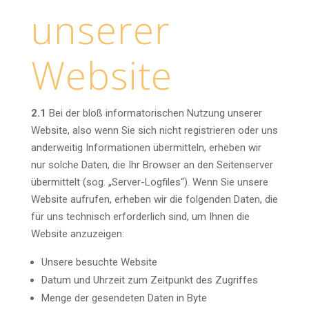
unserer
Website
2.1
Bei der bloß informatorischen Nutzung unserer
Website, also wenn Sie sich nicht registrieren oder uns
anderweitig Informationen übermitteln, erheben wir
nur solche Daten, die Ihr Browser an den Seitenserver
übermittelt (sog. „Server-Logfiles“). Wenn Sie unsere
Website aufrufen, erheben wir die folgenden Daten, die
für uns technisch erforderlich sind, um Ihnen die
Website anzuzeigen:
Unsere besuchte Website
Datum und Uhrzeit zum Zeitpunkt des Zugriffes
Menge der gesendeten Daten in Byte