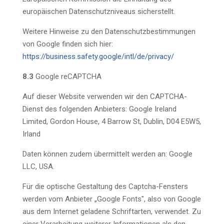
europäischen Datenschutzniveaus sicherstellt.
Weitere Hinweise zu den Datenschutzbestimmungen
von Google finden sich hier:
https://business.safety.google
/intl
/de
/privacy
/
8.3
Google reCAPTCHA
Auf dieser Website verwenden wir den CAPTCHA-
Dienst des folgenden Anbieters: Google Ireland
Limited, Gordon House, 4 Barrow St, Dublin, D04 E5W5,
Irland
Daten können zudem übermittelt werden an: Google
LLC, USA.
Für die optische Gestaltung des Captcha-Fensters
werden vom Anbieter „Google Fonts", also von Google
aus dem Internet geladene Schriftarten, verwendet. Zu