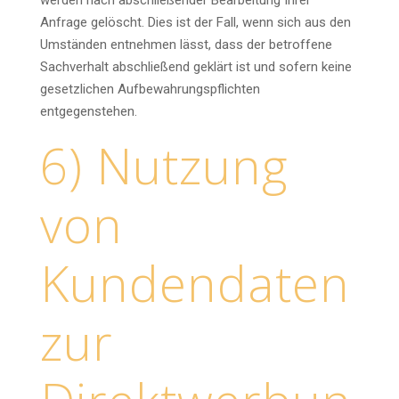
werden nach abschließender Bearbeitung Ihrer
Anfrage gelöscht. Dies ist der Fall, wenn sich aus den
Umständen entnehmen lässt, dass der betroffene
Sachverhalt abschließend geklärt ist und sofern keine
gesetzlichen Aufbewahrungspflichten
entgegenstehen.
6) Nutzung
von
Kundendaten
zur