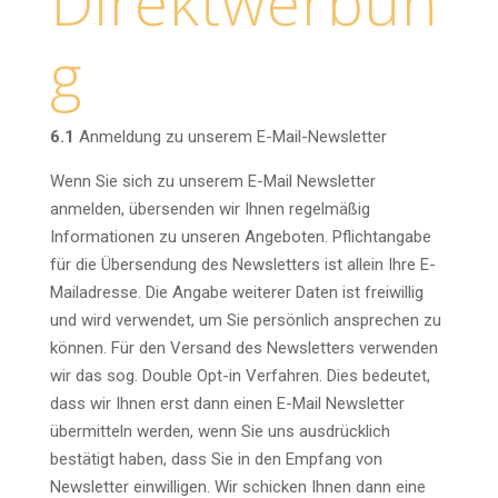
Direktwerbun
g
6.1
Anmeldung zu unserem E-Mail-Newsletter
Wenn Sie sich zu unserem E-Mail Newsletter
anmelden, übersenden wir Ihnen regelmäßig
Informationen zu unseren Angeboten. Pflichtangabe
für die Übersendung des Newsletters ist allein Ihre E-
Mailadresse. Die Angabe weiterer Daten ist freiwillig
und wird verwendet, um Sie persönlich ansprechen zu
können. Für den Versand des Newsletters verwenden
wir das sog. Double Opt-in Verfahren. Dies bedeutet,
dass wir Ihnen erst dann einen E-Mail Newsletter
übermitteln werden, wenn Sie uns ausdrücklich
bestätigt haben, dass Sie in den Empfang von
Newsletter einwilligen. Wir schicken Ihnen dann eine