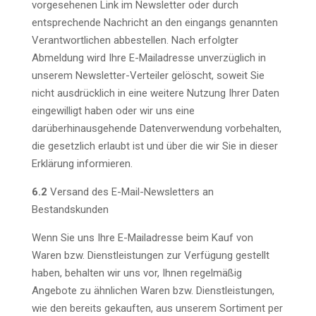
vorgesehenen Link im Newsletter oder durch
entsprechende Nachricht an den eingangs genannten
Verantwortlichen abbestellen. Nach erfolgter
Abmeldung wird Ihre E-Mailadresse unverzüglich in
unserem Newsletter-Verteiler gelöscht, soweit Sie
nicht ausdrücklich in eine weitere Nutzung Ihrer Daten
eingewilligt haben oder wir uns eine
darüberhinausgehende Datenverwendung vorbehalten,
die gesetzlich erlaubt ist und über die wir Sie in dieser
Erklärung informieren.
6.2
Versand des E-Mail-Newsletters an
Bestandskunden
Wenn Sie uns Ihre E-Mailadresse beim Kauf von
Waren bzw. Dienstleistungen zur Verfügung gestellt
haben, behalten wir uns vor, Ihnen regelmäßig
Angebote zu ähnlichen Waren bzw. Dienstleistungen,
wie den bereits gekauften, aus unserem Sortiment per