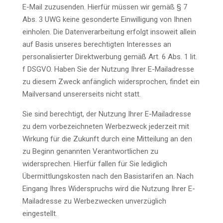
E-Mail zuzusenden. Hierfür müssen wir gemäß § 7
Abs. 3 UWG keine gesonderte Einwilligung von Ihnen
einholen. Die Datenverarbeitung erfolgt insoweit allein
auf Basis unseres berechtigten Interesses an
personalisierter Direktwerbung gemäß Art. 6 Abs. 1 lit.
f DSGVO. Haben Sie der Nutzung Ihrer E-Mailadresse
zu diesem Zweck anfänglich widersprochen, findet ein
Mailversand unsererseits nicht statt.
Sie sind berechtigt, der Nutzung Ihrer E-Mailadresse
zu dem vorbezeichneten Werbezweck jederzeit mit
Wirkung für die Zukunft durch eine Mitteilung an den
zu Beginn genannten Verantwortlichen zu
widersprechen. Hierfür fallen für Sie lediglich
Übermittlungskosten nach den Basistarifen an. Nach
Eingang Ihres Widerspruchs wird die Nutzung Ihrer E-
Mailadresse zu Werbezwecken unverzüglich
eingestellt.