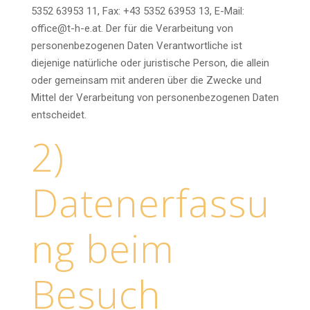
5352 63953 11, Fax: +43 5352 63953 13, E-Mail:
office@t-h-e.at. Der für die Verarbeitung von
personenbezogenen Daten Verantwortliche ist
diejenige natürliche oder juristische Person, die allein
oder gemeinsam mit anderen über die Zwecke und
Mittel der Verarbeitung von personenbezogenen Daten
entscheidet.
2)
Datenerfassu
ng beim
Besuch