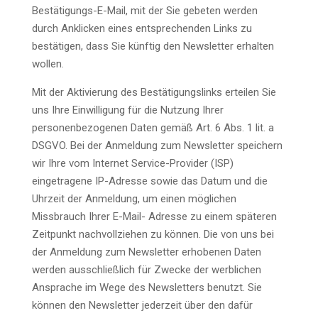
Bestätigungs-E-Mail, mit der Sie gebeten werden
durch Anklicken eines entsprechenden Links zu
bestätigen, dass Sie künftig den Newsletter erhalten
wollen.
Mit der Aktivierung des Bestätigungslinks erteilen Sie
uns Ihre Einwilligung für die Nutzung Ihrer
personenbezogenen Daten gemäß Art. 6 Abs. 1 lit. a
DSGVO. Bei der Anmeldung zum Newsletter speichern
wir Ihre vom Internet Service-Provider (ISP)
eingetragene IP-Adresse sowie das Datum und die
Uhrzeit der Anmeldung, um einen möglichen
Missbrauch Ihrer E-Mail- Adresse zu einem späteren
Zeitpunkt nachvollziehen zu können. Die von uns bei
der Anmeldung zum Newsletter erhobenen Daten
werden ausschließlich für Zwecke der werblichen
Ansprache im Wege des Newsletters benutzt. Sie
können den Newsletter jederzeit über den dafür