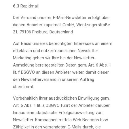
6.3
Rapidmail
Der Versand unserer E-Mail-Newsletter erfolgt über
diesen Anbieter: rapidmail GmbH, Wentzingerstraße
21, 79106 Freiburg, Deutschland
Auf Basis unseres berechtigten Interesses an einem
effektiven und nutzerfreundlichen Newsletter-
Marketing geben wir Ihre bei der Newsletter-
Anmeldung bereitgestellten Daten gem. Art. 6 Abs. 1
lit. f DSGVO an diesen Anbieter weiter, damit dieser
den Newsletterversand in unserem Auftrag
übernimmt.
Vorbehaltlich Ihrer ausdrücklichen Einwilligung gem.
Art. 6 Abs. 1 lit. a DSGVO führt der Anbieter darüber
hinaus eine statistische Erfolgsauswertung von
Newsletter-Kampagnen mittels Web Beacons bzw.
Zählpixel in den versendeten E-Mails durch, die