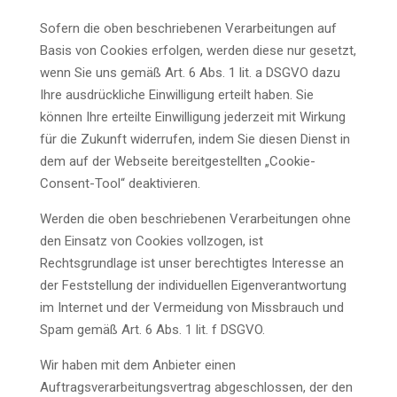
Sofern die oben beschriebenen Verarbeitungen auf
Basis von Cookies erfolgen, werden diese nur gesetzt,
wenn Sie uns gemäß Art. 6 Abs. 1 lit. a DSGVO dazu
Ihre ausdrückliche Einwilligung erteilt haben. Sie
können Ihre erteilte Einwilligung jederzeit mit Wirkung
für die Zukunft widerrufen, indem Sie diesen Dienst in
dem auf der Webseite bereitgestellten „Cookie-
Consent-Tool“ deaktivieren.
Werden die oben beschriebenen Verarbeitungen ohne
den Einsatz von Cookies vollzogen, ist
Rechtsgrundlage ist unser berechtigtes Interesse an
der Feststellung der individuellen Eigenverantwortung
im Internet und der Vermeidung von Missbrauch und
Spam gemäß Art. 6 Abs. 1 lit. f DSGVO.
Wir haben mit dem Anbieter einen
Auftragsverarbeitungsvertrag abgeschlossen, der den