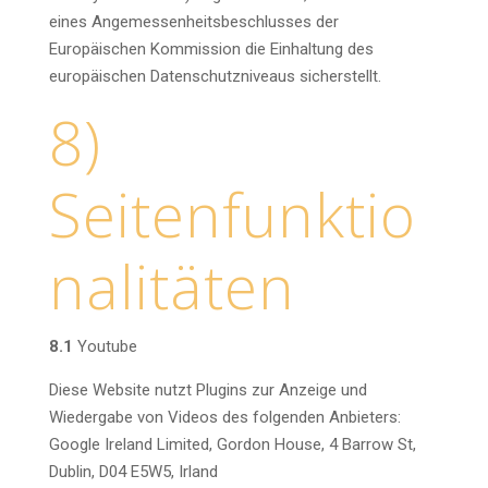
eines Angemessenheitsbeschlusses der
Europäischen Kommission die Einhaltung des
europäischen Datenschutzniveaus sicherstellt.
8)
Seitenfunktio
nalitäten
8.1
Youtube
Diese Website nutzt Plugins zur Anzeige und
Wiedergabe von Videos des folgenden Anbieters:
Google Ireland Limited, Gordon House, 4 Barrow St,
Dublin, D04 E5W5, Irland