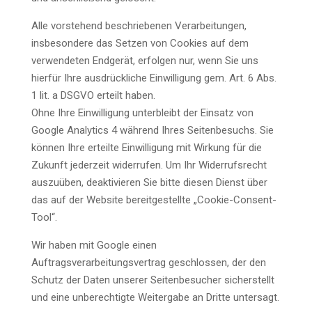
Alle vorstehend beschriebenen Verarbeitungen,
insbesondere das Setzen von Cookies auf dem
verwendeten Endgerät, erfolgen nur, wenn Sie uns
hierfür Ihre ausdrückliche Einwilligung gem. Art. 6 Abs.
1 lit. a DSGVO erteilt haben.
Ohne Ihre Einwilligung unterbleibt der Einsatz von
Google Analytics 4 während Ihres Seitenbesuchs. Sie
können Ihre erteilte Einwilligung mit Wirkung für die
Zukunft jederzeit widerrufen. Um Ihr Widerrufsrecht
auszuüben, deaktivieren Sie bitte diesen Dienst über
das auf der Website bereitgestellte „Cookie-Consent-
Tool“.
Wir haben mit Google einen
Auftragsverarbeitungsvertrag geschlossen, der den
Schutz der Daten unserer Seitenbesucher sicherstellt
und eine unberechtigte Weitergabe an Dritte untersagt.