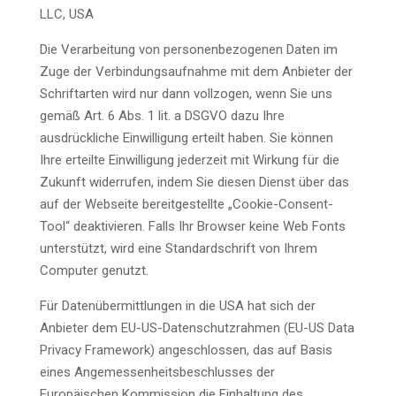
LLC, USA
Die Verarbeitung von personenbezogenen Daten im
Zuge der Verbindungsaufnahme mit dem Anbieter der
Schriftarten wird nur dann vollzogen, wenn Sie uns
gemäß Art. 6 Abs. 1 lit. a DSGVO dazu Ihre
ausdrückliche Einwilligung erteilt haben. Sie können
Ihre erteilte Einwilligung jederzeit mit Wirkung für die
Zukunft widerrufen, indem Sie diesen Dienst über das
auf der Webseite bereitgestellte „Cookie-Consent-
Tool“ deaktivieren. Falls Ihr Browser keine Web Fonts
unterstützt, wird eine Standardschrift von Ihrem
Computer genutzt.
Für Datenübermittlungen in die USA hat sich der
Anbieter dem EU-US-Datenschutzrahmen (EU-US Data
Privacy Framework) angeschlossen, das auf Basis
eines Angemessenheitsbeschlusses der
Europäischen Kommission die Einhaltung des