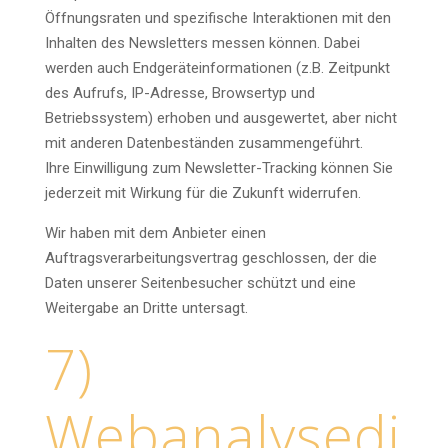
Öffnungsraten und spezifische Interaktionen mit den
Inhalten des Newsletters messen können. Dabei
werden auch Endgeräteinformationen (z.B. Zeitpunkt
des Aufrufs, IP-Adresse, Browsertyp und
Betriebssystem) erhoben und ausgewertet, aber nicht
mit anderen Datenbeständen zusammengeführt.
Ihre Einwilligung zum Newsletter-Tracking können Sie
jederzeit mit Wirkung für die Zukunft widerrufen.
Wir haben mit dem Anbieter einen
Auftragsverarbeitungsvertrag geschlossen, der die
Daten unserer Seitenbesucher schützt und eine
Weitergabe an Dritte untersagt.
7)
Webanalysedi