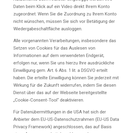
Daten beim Klick auf ein Video direkt Ihrem Konto
zugeordnet. Wenn Sie die Zuordnung zu Ihrem Konto
nicht wünschen, müssen Sie sich vor Betätigung der
Wiedergabeschaltfläche ausloggen.
Alle vorgenannten Verarbeitungen, insbesondere das
Setzen von Cookies für das Auslesen von
Informationen auf dem verwendeten Endgerät,
erfolgen nur, wenn Sie uns hierzu Ihre ausdrückliche
Einwilligung gem. Art. 6 Abs. 1 lit. a DSGVO erteilt
haben. Die erteilte Einwilligung können Sie jederzeit mit
Wirkung für die Zukunft widerrufen, indem Sie diesen
Dienst über das auf der Webseite bereitgestellte
„Cookie-Consent-Tool“ deaktivieren.
Für Datenübermittlungen in die USA hat sich der
Anbieter dem EU-US-Datenschutzrahmen (EU-US Data
Privacy Framework) angeschlossen, das auf Basis