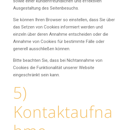
sowie einer kundenfreundlichen und effektiven
Ausgestaltung des Seitenbesuchs.
Sie können Ihren Browser so einstellen, dass Sie über
das Setzen von Cookies informiert werden und
einzeln über deren Annahme entscheiden oder die
Annahme von Cookies für bestimmte Fälle oder
generell ausschließen können.
Bitte beachten Sie, dass bei Nichtannahme von
Cookies die Funktionalität unserer Website
eingeschränkt sein kann.
5)
Kontaktaufna