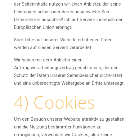
der Seiteninhalte nutzen wir einen Anbieter, der seine
Leistungen selbst oder durch ausgewählte Sub-
Unternehmer ausschließlich auf Servern innerhalb der
Europäischen Union erbringt.
Sämtliche auf unserer Website erhobenen Daten
werden auf diesen Servern verarbeitet.
Wir haben mit dem Anbieter einen
Auftragsverarbeitungsvertrag geschlossen, der den
Schutz der Daten unserer Seitenbesucher sicherstellt
und eine unberechtigte Weitergabe an Dritte untersagt.
4) Cookies
Um den Besuch unserer Website attraktiv zu gestalten
und die Nutzung bestimmter Funktionen zu
ermöglichen, verwenden wir Cookies, also kleine