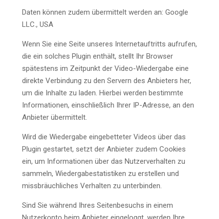
Daten können zudem übermittelt werden an: Google
LLC., USA
Wenn Sie eine Seite unseres Internetauftritts aufrufen,
die ein solches Plugin enthält, stellt Ihr Browser
spätestens im Zeitpunkt der Video-Wiedergabe eine
direkte Verbindung zu den Servern des Anbieters her,
um die Inhalte zu laden. Hierbei werden bestimmte
Informationen, einschließlich Ihrer IP-Adresse, an den
Anbieter übermittelt.
Wird die Wiedergabe eingebetteter Videos über das
Plugin gestartet, setzt der Anbieter zudem Cookies
ein, um Informationen über das Nutzerverhalten zu
sammeln, Wiedergabestatistiken zu erstellen und
missbräuchliches Verhalten zu unterbinden.
Sind Sie während Ihres Seitenbesuchs in einem
Nutzerkonto beim Anbieter eingeloggt, werden Ihre