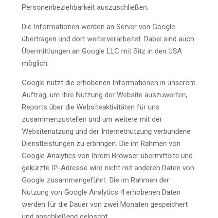
Personenbeziehbarkeit auszuschließen.
Die Informationen werden an Server von Google
übertragen und dort weiterverarbeitet. Dabei sind auch
Übermittlungen an Google LLC mit Sitz in den USA
möglich.
Google nutzt die erhobenen Informationen in unserem
Auftrag, um Ihre Nutzung der Website auszuwerten,
Reports über die Websiteaktivitäten für uns
zusammenzustellen und um weitere mit der
Websitenutzung und der Internetnutzung verbundene
Dienstleistungen zu erbringen. Die im Rahmen von
Google Analytics von Ihrem Browser übermittelte und
gekürzte IP-Adresse wird nicht mit anderen Daten von
Google zusammengeführt. Die im Rahmen der
Nutzung von Google Analytics 4 erhobenen Daten
werden für die Dauer von zwei Monaten gespeichert
und anschließend gelöscht.