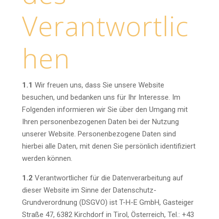
Verantwortlic
hen
1.1
Wir freuen uns, dass Sie unsere Website
besuchen, und bedanken uns für Ihr Interesse. Im
Folgenden informieren wir Sie über den Umgang mit
Ihren personenbezogenen Daten bei der Nutzung
unserer Website. Personenbezogene Daten sind
hierbei alle Daten, mit denen Sie persönlich identifiziert
werden können.
1.2
Verantwortlicher für die Datenverarbeitung auf
dieser Website im Sinne der Datenschutz-
Grundverordnung (DSGVO) ist T-H-E GmbH, Gasteiger
Straße 47, 6382 Kirchdorf in Tirol, Österreich, Tel.: +43